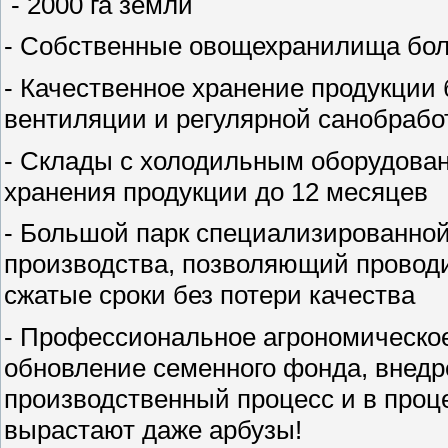
- 2000 га земли
- Собственные овощехранилища бо
- Качественное хранение продукции
вентиляции и регулярной санобраб
- Склады с холодильным оборудова
хранения продукции до 12 месяцев
- Большой парк специализированной
производства, позволяющий проводит
сжатые сроки без потери качества
- Профессиональное агрономическое
обновление семенного фонда, внедр
производственный процесс и в проц
вырастают даже арбузы!