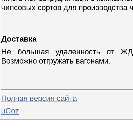
чипсовых сортов для производства 
Доставка
Не большая удаленность от ЖД 
Возможно отгружать вагонами.
Полная версия сайта
uCoz