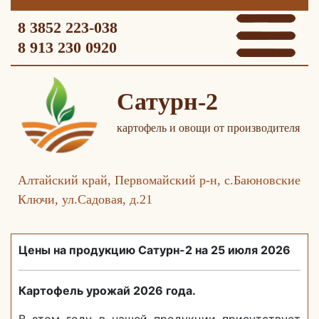
8 3852 223-038
8 913 230 0920
Сатурн-2
картофель и овощи от производителя
Алтайский край, Первомайский р-н, с.Баюновские
Ключи, ул.Садовая, д.21
Цены на продукцию Сатурн-2 на 25 июля 2026
Картофель урожай 2026 года.