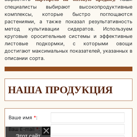
специалисты выбирают высокопродуктивные
комплексы, которые быстро поглощаются
растениями, а также показал результативность
метод культивации сидератов. Используем
круговые оросительные системы и эффективные
листовые подкормки, с которыми овощи
достигают максимальных показателей, указанных в
описании сорта.
НАША ПРОДУКЦИЯ
Ваше имя
*
:
Ваш E-mail
*
:
Этот сайт