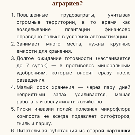
аграриев?
Повышенные трудозатраты, учитывая
огромные территории, в то время как
возделывание плантаций финансово
оправдано только в условиях автоматизации.
Занимает много места, нужны крупные
емкости для хранения.
Долгое ожидание готовности (настаивается
до 7 суток) — в противовес минеральным
удобрениям, которые вносят сразу после
разведения.
Малый срок хранения — через пару дней
неприятный запах усиливается, мешая
работать и обслуживать хозяйство.
Риски инвазии полей: полезная микрофлора
компоста не всегда подавляет фитофтороз,
гниль и паршу.
Питательная субстанция из старой
картошки