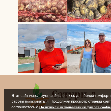
Этот сайт использует файлы cookies для более комфорт
работы пользователя. Продолжая просмотр страниц сайт
соглашаетесь с
Политикой использования файлов cookie