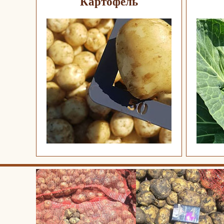
Картофель