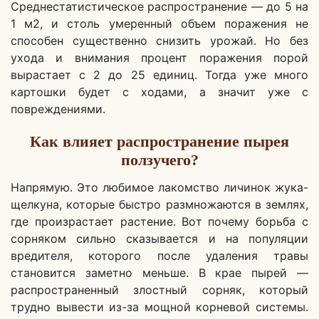
Среднестатистическое распространение — до 5 на
1 м2, и столь умеренный объем поражения не
способен существенно снизить урожай. Но без
ухода и внимания процент поражения порой
вырастает с 2 до 25 единиц. Тогда уже много
картошки будет с ходами, а значит уже с
повреждениями.
Как влияет распространение пырея
ползучего?
Напрямую. Это любимое лакомство личинок жука-
щелкуна, которые быстро размножаются в землях,
где произрастает растение. Вот почему борьба с
сорняком сильно сказывается и на популяции
вредителя, которого после удаления травы
становится заметно меньше. В крае пырей —
распространенный злостный сорняк, который
трудно вывести из-за мощной корневой системы.