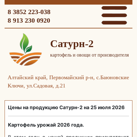
8 3852 223-038
8 913 230 0920
Сатурн-2
картофель и овощи от производителя
Алтайский край, Первомайский р-н, с.Баюновские
Ключи, ул.Садовая, д.21
Цены на продукцию Сатурн-2 на 25 июля 2026
Картофель урожай 2026 года.