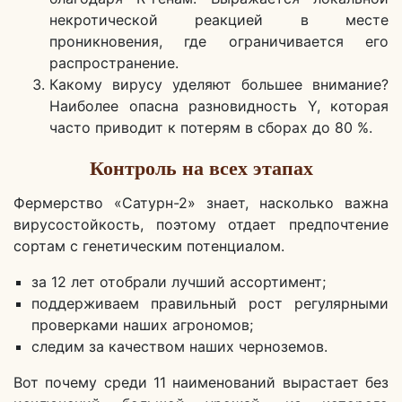
некротической реакцией в месте
проникновения, где ограничивается его
распространение.
Какому вирусу уделяют большее внимание?
Наиболее опасна разновидность Y, которая
часто приводит к потерям в сборах до 80 %.
Контроль на всех этапах
Фермерство «Сатурн-2» знает, насколько важна
вирусостойкость, поэтому отдает предпочтение
сортам с генетическим потенциалом.
за 12 лет отобрали лучший ассортимент;
поддерживаем правильный рост регулярными
проверками наших агрономов;
следим за качеством наших черноземов.
Вот почему среди 11 наименований вырастает без