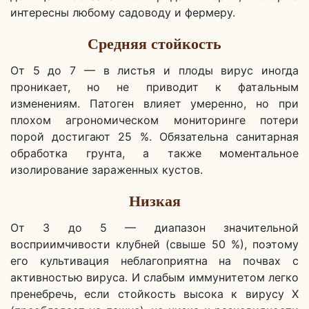
интересны любому садоводу и фермеру.
Средняя стойкость
От 5 до 7 — в листья и плоды вирус иногда
проникает, но не приводит к фатальным
изменениям. Патоген влияет умеренно, но при
плохом агрономическом мониторинге потери
порой достигают 25 %. Обязательна санитарная
обработка грунта, а также моментальное
изолирование зараженных кустов.
Низкая
От 3 до 5 — диапазон значительной
восприимчивости клубней (свыше 50 %), поэтому
его культивация неблагоприятна на почвах с
активностью вируса. И слабым иммунитетом легко
пренебречь, если стойкость высока к вирусу Х