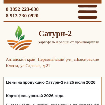
8 3852 223-038
8 913 230 0920
Сатурн-2
картофель и овощи от производителя
Алтайский край, Первомайский р-н, с.Баюновские
Ключи, ул.Садовая, д.21
Цены на продукцию Сатурн-2 на 25 июля 2026
Картофель урожай 2026 года.