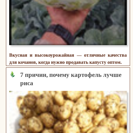
Вкусная и высокоурожайная — отличные качества
для кочанов, когда нужно продавать капусту оптом.
7 причин, почему картофель лучше
риса