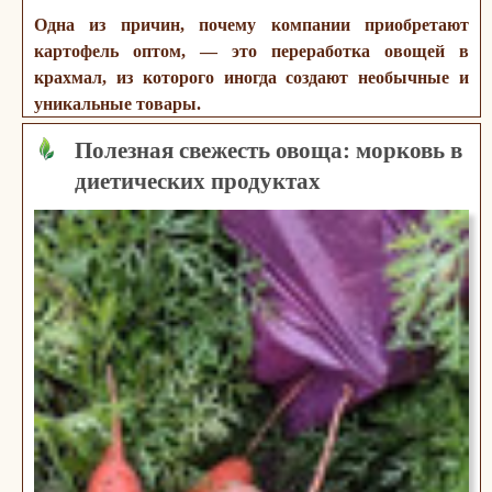
Одна из причин, почему компании приобретают
картофель оптом, — это переработка овощей в
крахмал, из которого иногда создают необычные и
уникальные товары.
Полезная свежесть овоща: морковь в
диетических продуктах