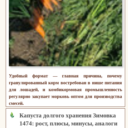
Удобный формат — главная причина, почему
гранулированный корм востребован в нише питания
для лошадей, и комбикормовая промышленность
регулярно закупает морковь оптом для производства
смесей.
Капуста долгого хранения Зимовка
1474: рост, плюсы, минусы, аналоги