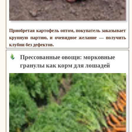
Приобретая картофель оптом, покупатель заказывает
крупную партию, и очевидное желание — получить
клубни без дефектов.
Прессованные овощи: морковные
гранулы как корм для лошадей