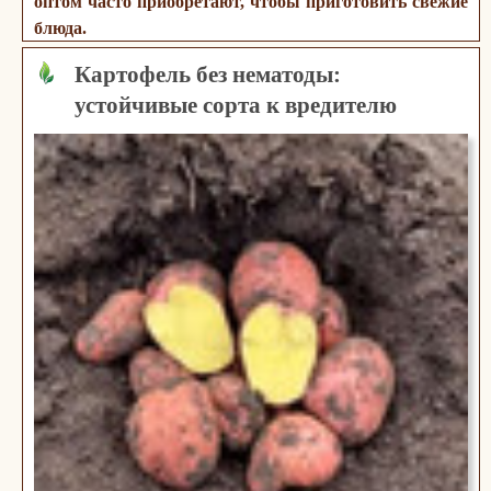
оптом часто приобретают, чтобы приготовить свежие
блюда.
Картофель без нематоды:
устойчивые сорта к вредителю