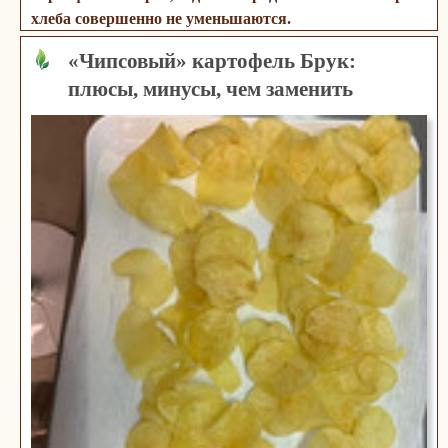
хлеба совершенно не уменьшаются.
«Чипсовый» картофель Брук:
плюсы, минусы, чем заменить