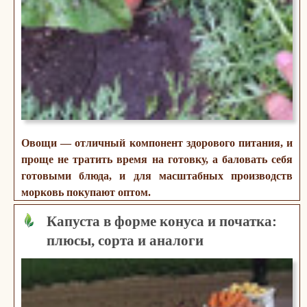
Овощи — отличный компонент здорового питания, и
проще не тратить время на готовку, а баловать себя
готовыми блюда, и для масштабных производств
морковь покупают оптом.
Капуста в форме конуса и початка:
плюсы, сорта и аналоги