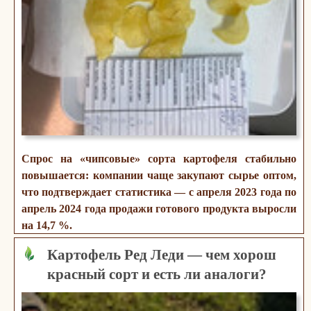
Спрос на «чипсовые» сорта картофеля стабильно
повышается: компании чаще закупают сырье оптом,
что подтверждает статистика — с апреля 2023 года по
апрель 2024 года продажи готового продукта выросли
на 14,7 %.
Картофель Ред Леди — чем хорош
красный сорт и есть ли аналоги?