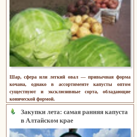
Шар, сфера или легкий овал — привычная форма
кочана, однако в ассортименте капусты оптом
существуют и эксклюзивные сорта, обладающие
конической формой.
Закупки лета: самая ранняя капуста
в Алтайском крае