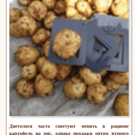
Диетологи часто советуют менять в рационе
картофель на рис, однако продажи оптом второго