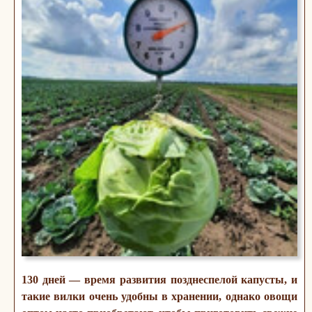
130 дней — время развития позднеспелой капусты, и
такие вилки очень удобны в хранении, однако овощи