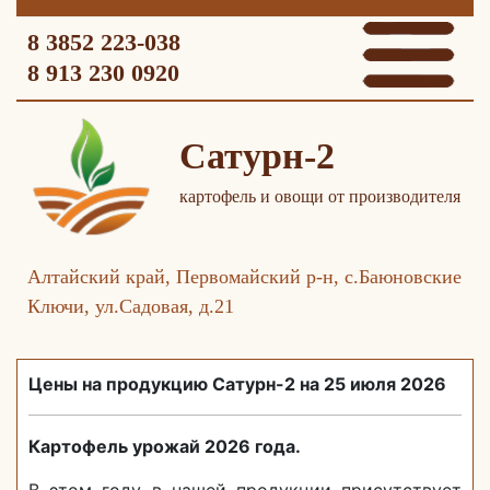
8 3852 223-038
8 913 230 0920
Сатурн-2
картофель и овощи от производителя
Алтайский край, Первомайский р-н, с.Баюновские
Ключи, ул.Садовая, д.21
Цены на продукцию Сатурн-2 на 25 июля 2026
Картофель урожай 2026 года.